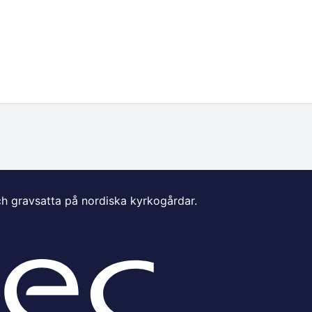
ch gravsatta på nordiska kyrkogårdar.