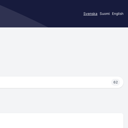
Svenska
Suomi
English
62